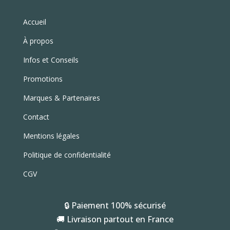
Accueil
À propos
Infos et Conseils
Promotions
Marques & Partenaires
Contact
Mentions légales
Politique de confidentialité
CGV
🔒 Paiement 100% sécurisé
🚚 Livraison partout en France