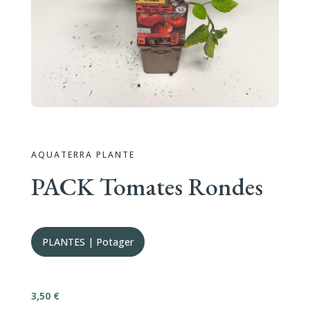
AQUATERRA PLANTE
PACK Tomates Rondes
PLANTES
|
Potager
3,50
€