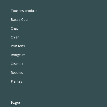
Tous les produits
Basse Cour
Chat
Chien
Poissons
Rongeurs
Oiseaux
Reptiles
Plantes
Pages