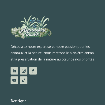
Découvrez notre expertise et notre passion pour les
animaux et la nature. Nous mettons le bien-être animal
et la préservation de la nature au cœur de nos priorités
Boutique