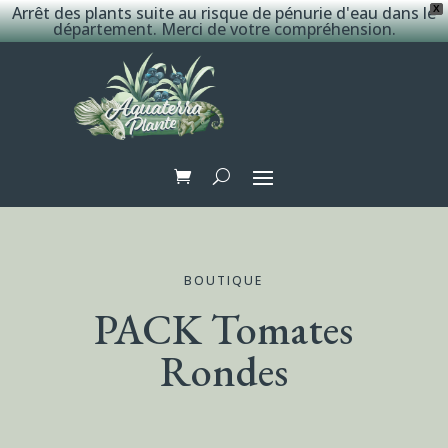
Arrêt des plants suite au risque de pénurie d'eau dans le
X
département. Merci de votre compréhension.
BOUTIQUE
PACK Tomates
Rondes