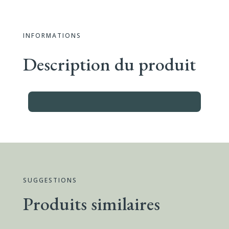
INFORMATIONS
Description du produit
SUGGESTIONS
Produits similaires