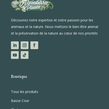
Découvrez notre expertise et notre passion pour les
animaux et la nature. Nous mettons le bien-être animal
et la préservation de la nature au cœur de nos priorités
Boutique
Tous les produits
Basse Cour