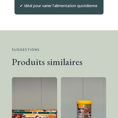
✔ Idéal pour varier l’alimentation quotidienne
SUGGESTIONS
Produits similaires