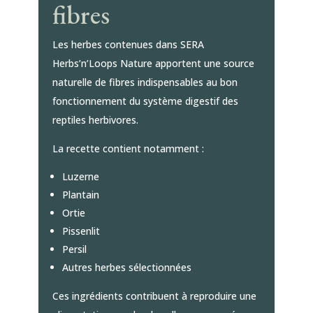
fibres
Les herbes contenues dans SERA
Herbs’n’Loops Nature apportent une source
naturelle de fibres indispensables au bon
fonctionnement du système digestif des
reptiles herbivores.
La recette contient notamment :
Luzerne
Plantain
Ortie
Pissenlit
Persil
Autres herbes sélectionnées
Ces ingrédients contribuent à reproduire une