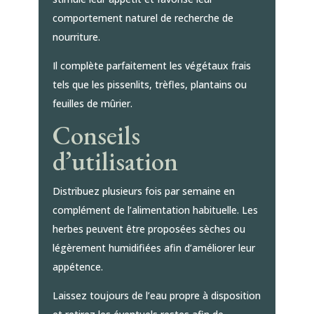
comportement naturel de recherche de
nourriture.
Il complète parfaitement les végétaux frais
tels que les pissenlits, trèfles, plantains ou
feuilles de mûrier.
Conseils
d’utilisation
Distribuez plusieurs fois par semaine en
complément de l’alimentation habituelle. Les
herbes peuvent être proposées sèches ou
légèrement humidifiées afin d’améliorer leur
appétence.
Laissez toujours de l’eau propre à disposition