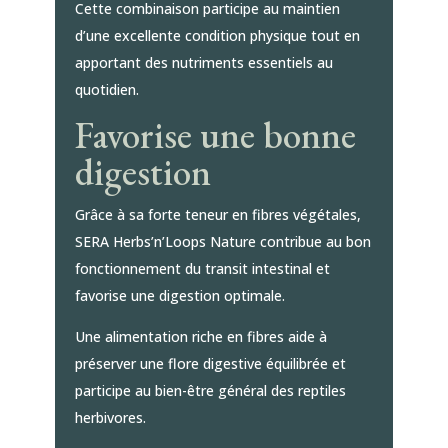
Cette combinaison participe au maintien
d’une excellente condition physique tout en
apportant des nutriments essentiels au
quotidien.
Favorise une bonne
digestion
Grâce à sa forte teneur en fibres végétales,
SERA Herbs’n’Loops Nature contribue au bon
fonctionnement du transit intestinal et
favorise une digestion optimale.
Une alimentation riche en fibres aide à
préserver une flore digestive équilibrée et
participe au bien-être général des reptiles
herbivores.