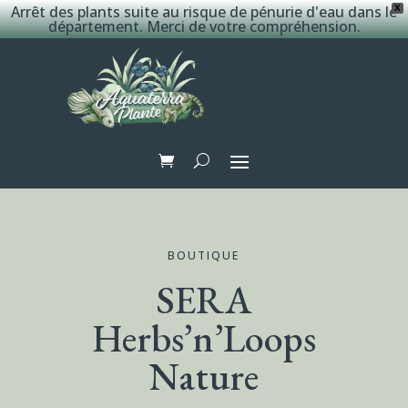
Arrêt des plants suite au risque de pénurie d'eau dans le
X
département. Merci de votre compréhension.
BOUTIQUE
SERA
Herbs’n’Loops
Nature