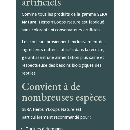
artificiels
Comme tous les produits de la gamme
SERA
Nature
, Herbs’n’Loops Nature est fabriqué
sans colorants ni conservateurs artificiels.
Les couleurs proviennent exclusivement des
ingrédients naturels utilisés dans la recette,
garantissant une alimentation plus saine et
respectueuse des besoins biologiques des
reptiles.
Convient à de
nombreuses espèces
SERA Herbs’n’Loops Nature est
particulièrement recommandé pour :
Tortues d’Hermann