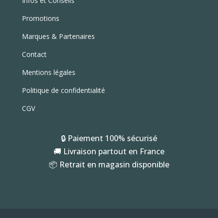
Infos et Conseils
Promotions
Marques & Partenaires
Contact
Mentions légales
Politique de confidentialité
CGV
🔒 Paiement 100% sécurisé
🚚 Livraison partout en France
📦 Retrait en magasin disponible