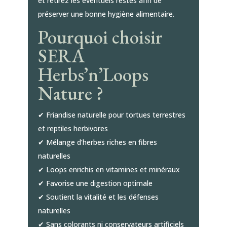
et retirez les éventuels restes afin de
préserver une bonne hygiène alimentaire.
Pourquoi choisir
SERA
Herbs’n’Loops
Nature ?
✔ Friandise naturelle pour tortues terrestres
et reptiles herbivores
✔ Mélange d’herbes riches en fibres
naturelles
✔ Loops enrichis en vitamines et minéraux
✔ Favorise une digestion optimale
✔ Soutient la vitalité et les défenses
naturelles
✔ Sans colorants ni conservateurs artificiels