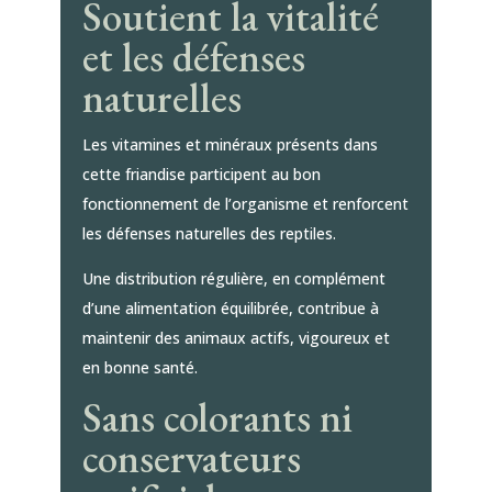
Soutient la vitalité
et les défenses
naturelles
Les vitamines et minéraux présents dans
cette friandise participent au bon
fonctionnement de l’organisme et renforcent
les défenses naturelles des reptiles.
Une distribution régulière, en complément
d’une alimentation équilibrée, contribue à
maintenir des animaux actifs, vigoureux et
en bonne santé.
Sans colorants ni
conservateurs