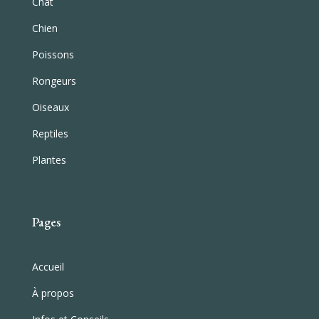
Chat
Chien
Poissons
Rongeurs
Oiseaux
Reptiles
Plantes
Pages
Accueil
À propos