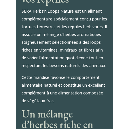
SERA Herbs’n’Loops Nature est un aliment
complémentaire spécialement conçu pour les
tortues terrestres et les reptiles herbivores. Il
associe un mélange d’herbes aromatiques
soigneusement sélectionnées à des loops
riches en vitamines, minéraux et fibres afin
de varier l’alimentation quotidienne tout en
respectant les besoins naturels des animaux.
Cette friandise favorise le comportement
alimentaire naturel et constitue un excellent
complément à une alimentation composée
de végétaux frais.
Un mélange
d’herbes riche en